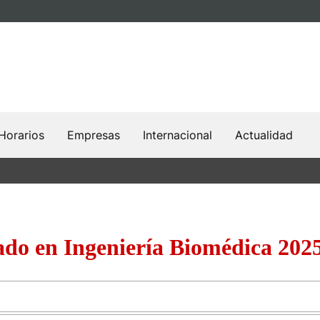
Horarios
Empresas
Internacional
Actualidad