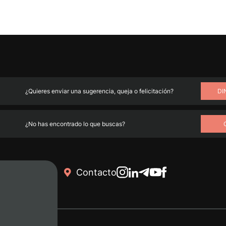
¿Quieres enviar una sugerencia, queja o felicitación?
DI
¿No has encontrado lo que buscas?
Contacto