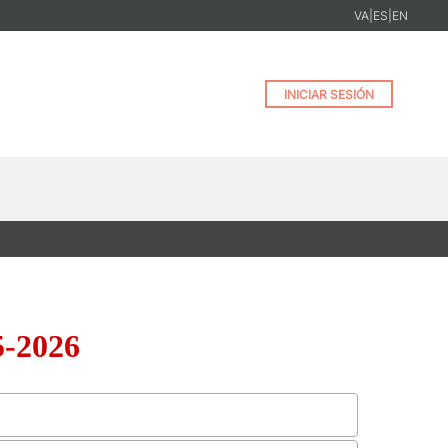
VA
|
ES
|
EN
INICIAR SESIÓN