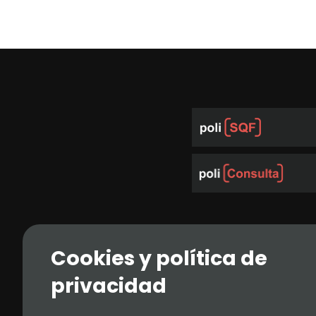
Cookies y política de
privacidad